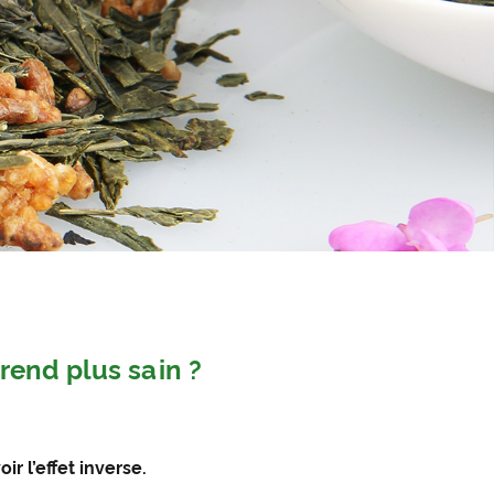
 rend plus sain ?
r l’effet inverse.