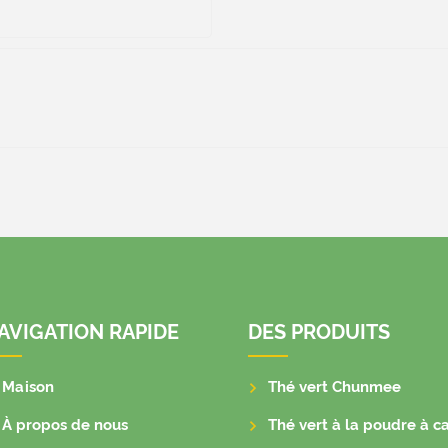
AVIGATION RAPIDE
DES PRODUITS
Maison
Thé vert Chunmee
À propos de nous
Thé vert à la poudre à c