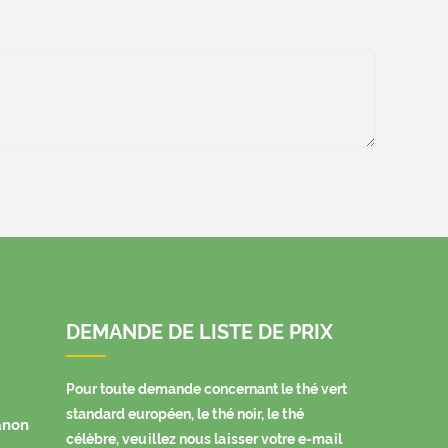
DEMANDE DE LISTE DE PRIX
Pour toute demande concernant le thé vert
standard européen, le thé noir, le thé
anon
célèbre, veuillez nous laisser votre e-mail