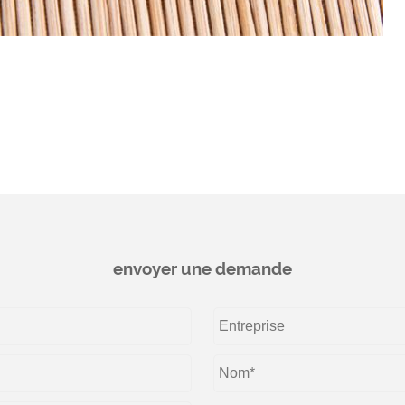
envoyer une demande