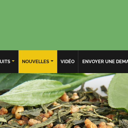
UITS
NOUVELLES
VIDÉO
ENVOYER UNE DEM