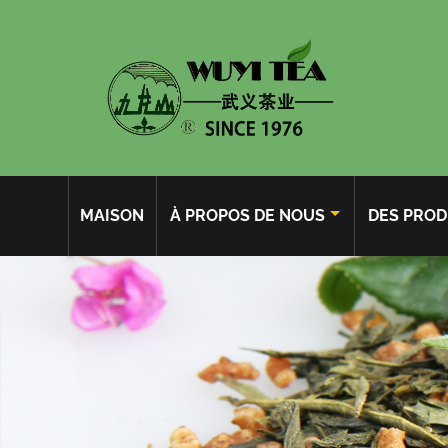
MAISON
À PROPOS DE NOUS
DES PROD